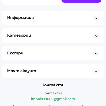
Информация
Категории
Екстри
Моят акаунт
Контакти
Контакти :
impuls99000@gmail.com