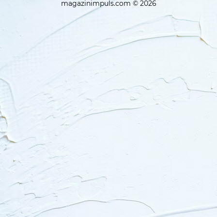
magazinimpuls.com © 2026