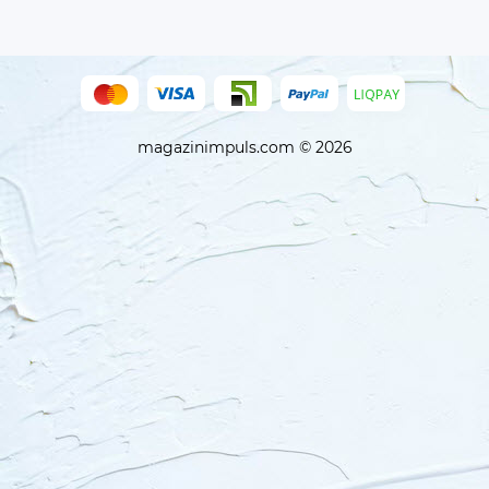
magazinimpuls.com © 2026