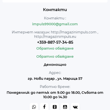
Контакти
Контакти :
impuls99000@gmail.com
Интернет магазин: http://magazinimpuls.com ,
http://magazinimpuls.eu
+359-887-57-34-85
Обратно обаждане
Обратно обаждане
Денонощно
Адрес:
гр. Нови пазар , ул. Марица 57
Работно време:
Понеделник до петък от 9.00 до 18.00, Събота от
10.00 до 14.30