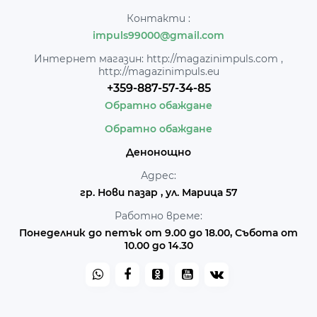
Контакти :
impuls99000@gmail.com
Интернет магазин: http://magazinimpuls.com ,
http://magazinimpuls.eu
+359-887-57-34-85
Обратно обаждане
Обратно обаждане
Денонощно
Адрес:
гр. Нови пазар , ул. Марица 57
Работно време:
Понеделник до петък от 9.00 до 18.00, Събота от
10.00 до 14.30