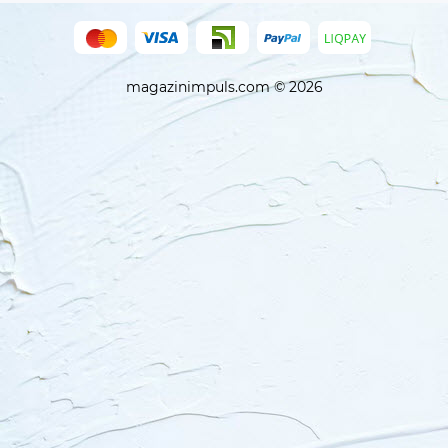
magazinimpuls.com © 2026