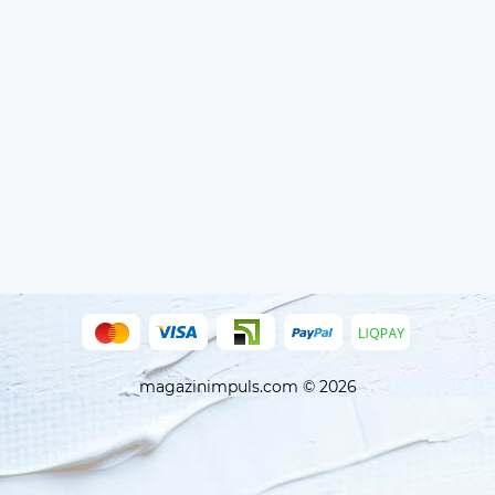
magazinimpuls.com © 2026