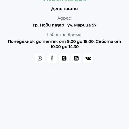
Денонощно
Адрес:
гр. Нови пазар , ул. Марица 57
Работно време:
Понеделник до петък от 9.00 до 18.00, Събота от
10.00 до 14.30