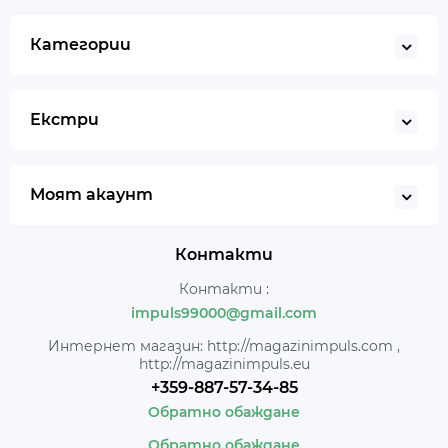
Категории
Екстри
Моят акаунт
Контакти
Контакти :
impuls99000@gmail.com
Интернет магазин: http://magazinimpuls.com ,
http://magazinimpuls.eu
+359-887-57-34-85
Обратно обаждане
Обратно обаждане