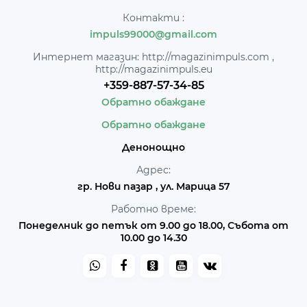
Контакти :
impuls99000@gmail.com
Интернет магазин: http://magazinimpuls.com ,
http://magazinimpuls.eu
+359-887-57-34-85
Обратно обаждане
Обратно обаждане
Денонощно
Адрес:
гр. Нови пазар , ул. Марица 57
Работно време:
Понеделник до петък от 9.00 до 18.00, Събота от
10.00 до 14.30