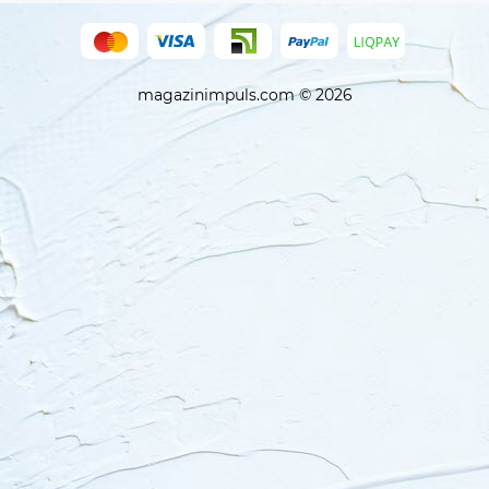
magazinimpuls.com © 2026