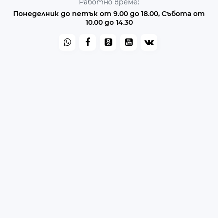
Работно време:
Понеделник до петък от 9.00 до 18.00, Събота от
10.00 до 14.30