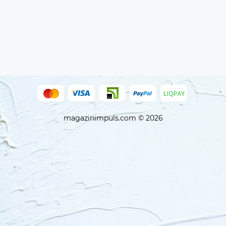
magazinimpuls.com © 2026